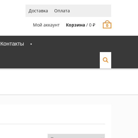
Доставка
Оплата
Мой аккаунт
Корзина
/
0
₽
0
Контакты