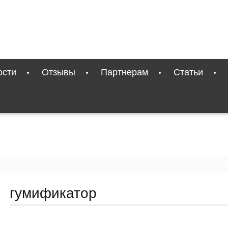
ости
Отзывы
Партнерам
Статьи
гумификатор