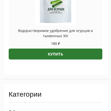
Водорастворимое удобрение для огурцов и
тыквенных 30г
180
₽
КУПИТЬ
Категории