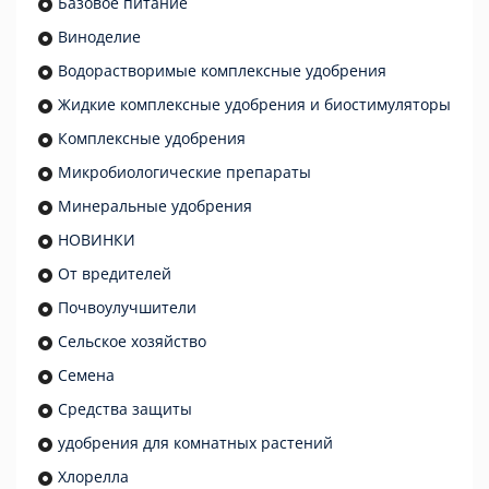
Базовое питание
Виноделие
Водорастворимые комплексные удобрения
Жидкие комплексные удобрения и биостимуляторы
Комплексные удобрения
Микробиологические препараты
Минеральные удобрения
НОВИНКИ
От вредителей
Почвоулучшители
Сельское хозяйство
Семена
Средства защиты
удобрения для комнатных растений
Хлорелла