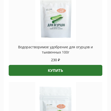
Водорастворимое удобрение для огурцов и
тыквенных 100г
230
₽
КУПИТЬ