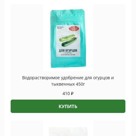
Водорастворимое удобрение для огурцов и
тыквенных 450г
410
₽
КУПИТЬ