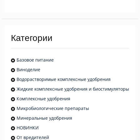
Категории
Базовое питание
Виноделие
Водорастворимые комплексные удобрения
Жидкие комплексные удобрения и биостимуляторы
Комплексные удобрения
Микробиологические препараты
Минеральные удобрения
НОВИНКИ
От вредителей