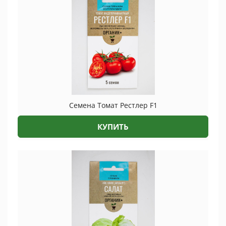
Семена Томат Рестлер F1
КУПИТЬ