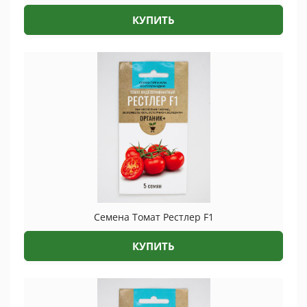
КУПИТЬ
Семена Томат Рестлер F1
КУПИТЬ