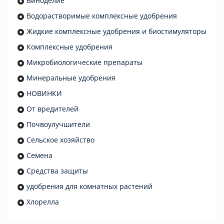
Виноделие
Водорастворимые комплексные удобрения
Жидкие комплексные удобрения и биостимуляторы
Комплексные удобрения
Микробиологические препараты
Минеральные удобрения
НОВИНКИ
От вредителей
Почвоулучшители
Сельское хозяйство
Семена
Средства защиты
удобрения для комнатных растений
Хлорелла