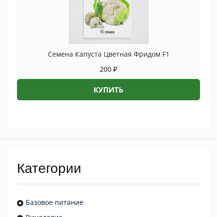
Семена Капуста Цветная Фридом F1
200
₽
КУПИТЬ
Категории
Базовое питание