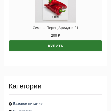
Семена Перец Ариадни F1
200
₽
КУПИТЬ
Категории
Базовое питание