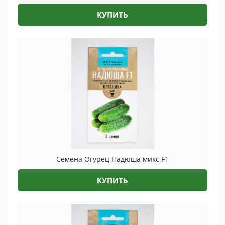
КУПИТЬ
Семена Огурец Надюша микс F1
КУПИТЬ