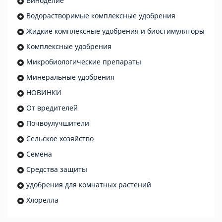
Виноделие
Водорастворимые комплексные удобрения
Жидкие комплексные удобрения и биостимуляторы
Комплексные удобрения
Микробиологические препараты
Минеральные удобрения
НОВИНКИ
От вредителей
Почвоулучшители
Сельское хозяйство
Семена
Средства защиты
удобрения для комнатных растений
Хлорелла