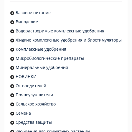
Базовое питание
Виноделие
Водорастворимые комплексные удобрения
Жидкие комплексные удобрения и биостимуляторы
Комплексные удобрения
Микробиологические препараты
Минеральные удобрения
НОВИНКИ
От вредителей
Почвоулучшители
Сельское хозяйство
Семена
Средства защиты
удобрения для комнатных растений