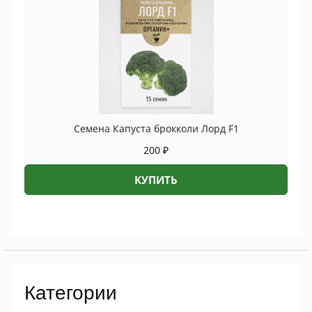
Семена Капуста брокколи Лорд F1
200
₽
КУПИТЬ
Категории