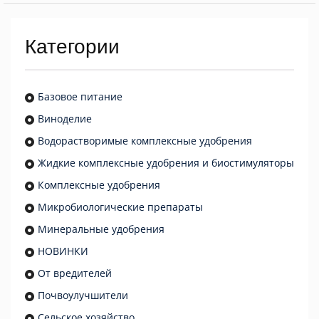
Категории
Базовое питание
Виноделие
Водорастворимые комплексные удобрения
Жидкие комплексные удобрения и биостимуляторы
Комплексные удобрения
Микробиологические препараты
Минеральные удобрения
НОВИНКИ
От вредителей
Почвоулучшители
Сельское хозяйство