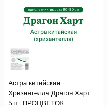
Астра китайская
Хризантелла Драгон Харт
5шт ПРОЦВЕТОК