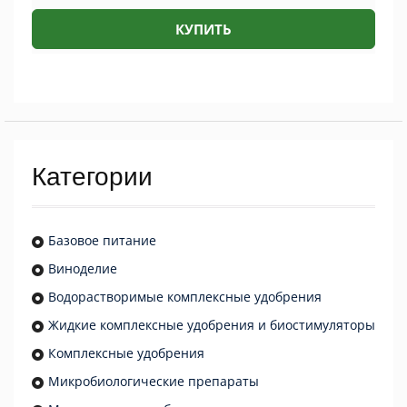
КУПИТЬ
Категории
Базовое питание
Виноделие
Водорастворимые комплексные удобрения
Жидкие комплексные удобрения и биостимуляторы
Комплексные удобрения
Микробиологические препараты