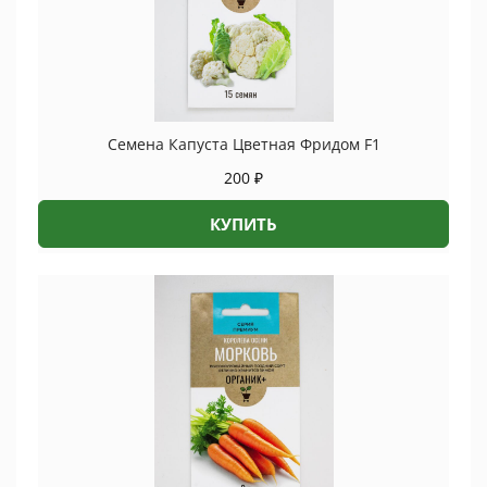
Семена Капуста Цветная Фридом F1
200
₽
КУПИТЬ