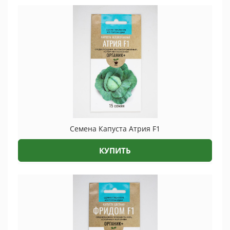
Семена Капуста Атрия F1
КУПИТЬ