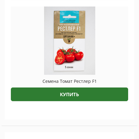
Семена Томат Рестлер F1
КУПИТЬ