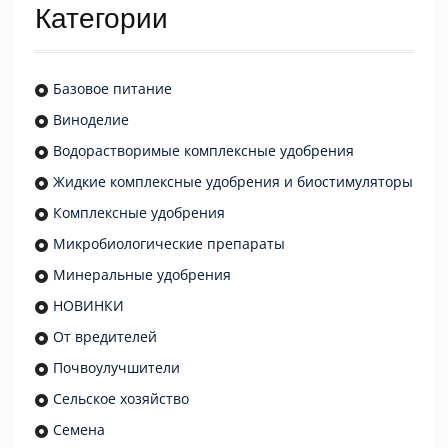
Категории
Базовое питание
Виноделие
Водорастворимые комплексные удобрения
Жидкие комплексные удобрения и биостимуляторы
Комплексные удобрения
Микробиологические препараты
Минеральные удобрения
НОВИНКИ
От вредителей
Почвоулучшители
Сельское хозяйство
Семена