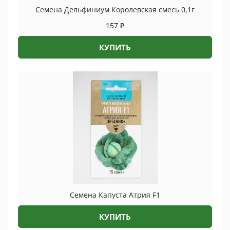
Семена Дельфиниум Королевская смесь 0,1г
157
₽
КУПИТЬ
Семена Капуста Атрия F1
КУПИТЬ