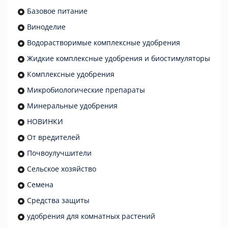
Базовое питание
Виноделие
Водорастворимые комплексные удобрения
Жидкие комплексные удобрения и биостимуляторы
Комплексные удобрения
Микробиологические препараты
Минеральные удобрения
НОВИНКИ
От вредителей
Почвоулучшители
Сельское хозяйство
Семена
Средства защиты
удобрения для комнатных растений