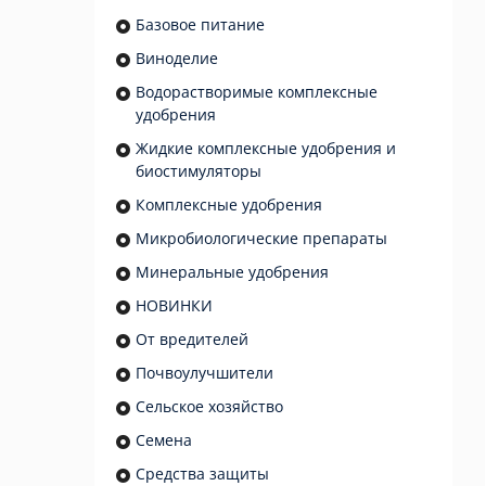
Базовое питание
Виноделие
Водорастворимые комплексные
удобрения
Жидкие комплексные удобрения и
биостимуляторы
Комплексные удобрения
Микробиологические препараты
Минеральные удобрения
НОВИНКИ
От вредителей
Почвоулучшители
Сельское хозяйство
Семена
Средства защиты