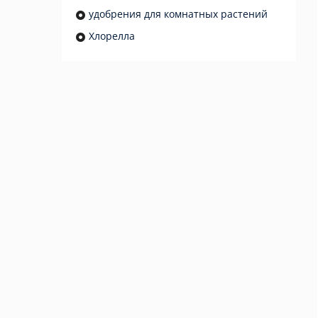
удобрения для комнатных растений
Хлорелла