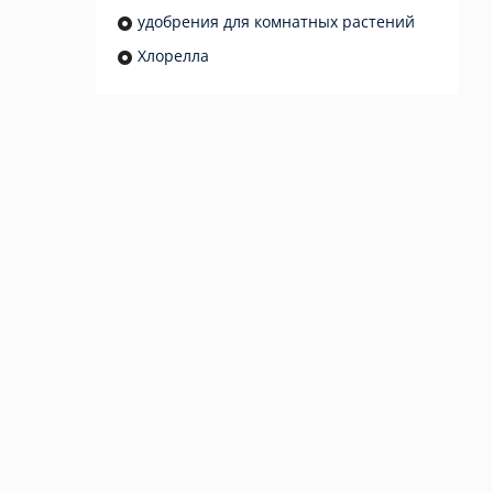
удобрения для комнатных растений
Хлорелла