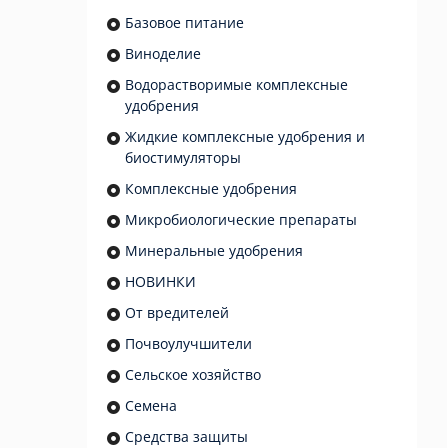
Базовое питание
Виноделие
Водорастворимые комплексные
удобрения
Жидкие комплексные удобрения и
биостимуляторы
Комплексные удобрения
Микробиологические препараты
Минеральные удобрения
НОВИНКИ
От вредителей
Почвоулучшители
Сельское хозяйство
Семена
Средства защиты