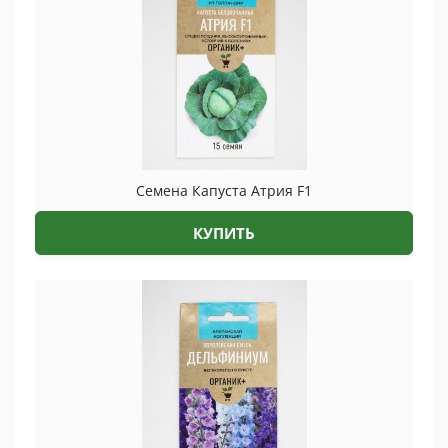
Семена Капуста Атрия F1
КУПИТЬ