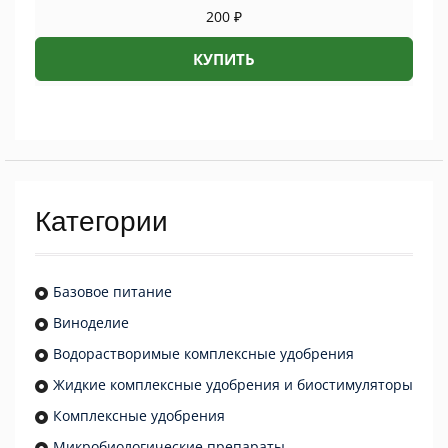
200
₽
КУПИТЬ
Категории
Базовое питание
Виноделие
Водорастворимые комплексные удобрения
Жидкие комплексные удобрения и биостимуляторы
Комплексные удобрения
Микробиологические препараты