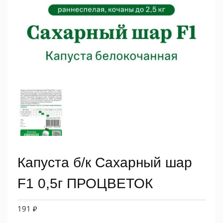
Капуста б/к Сахарный шар
F1 0,5г ПРОЦВЕТОК
191
₽