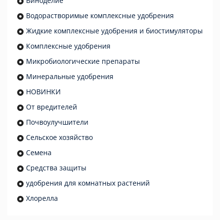
Виноделие
Водорастворимые комплексные удобрения
Жидкие комплексные удобрения и биостимуляторы
Комплексные удобрения
Микробиологические препараты
Минеральные удобрения
НОВИНКИ
От вредителей
Почвоулучшители
Сельское хозяйство
Семена
Средства защиты
удобрения для комнатных растений
Хлорелла