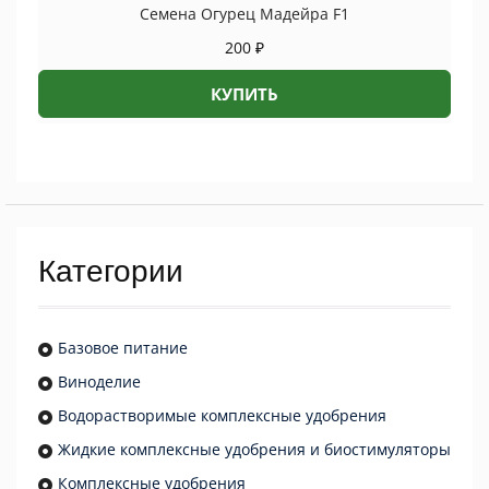
Семена Огурец Мадейра F1
200
₽
КУПИТЬ
Категории
Базовое питание
Виноделие
Водорастворимые комплексные удобрения
Жидкие комплексные удобрения и биостимуляторы
Комплексные удобрения