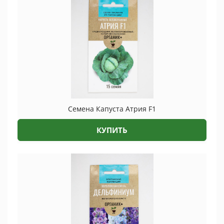
Семена Капуста Атрия F1
КУПИТЬ