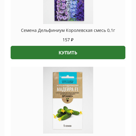
Семена Дельфиниум Королевская смесь 0,1г
157
₽
КУПИТЬ