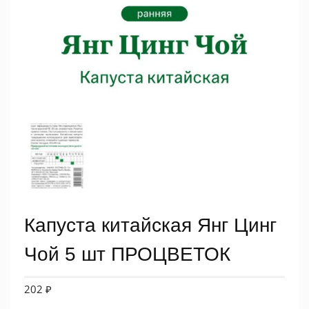
Капуста китайская Янг Цинг
Чой 5 шт ПРОЦВЕТОК
202
₽