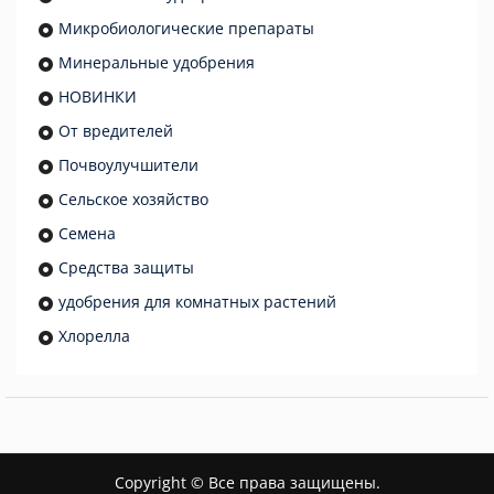
Микробиологические препараты
Минеральные удобрения
НОВИНКИ
От вредителей
Почвоулучшители
Сельское хозяйство
Семена
Средства защиты
удобрения для комнатных растений
Хлорелла
Copyright © Все права защищены.