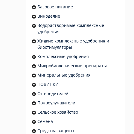
Базовое питание
Виноделие
Водорастворимые комплексные
удобрения
Жидкие комплексные удобрения и
биостимуляторы
Комплексные удобрения
Микробиологические препараты
Минеральные удобрения
НОВИНКИ
От вредителей
Почвоулучшители
Сельское хозяйство
Семена
Средства защиты