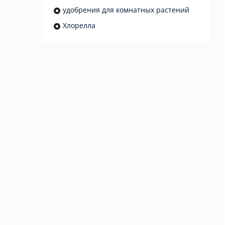
удобрения для комнатных растений
Хлорелла