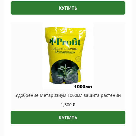
КУПИТЬ
Удобрение Метаризиум 1000мл защита растений
1,300
₽
КУПИТЬ