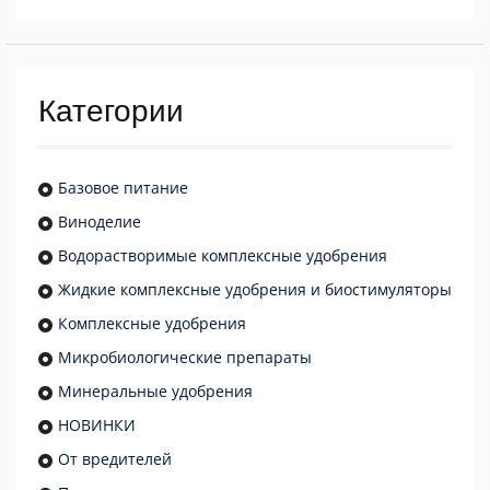
Категории
Базовое питание
Виноделие
Водорастворимые комплексные удобрения
Жидкие комплексные удобрения и биостимуляторы
Комплексные удобрения
Микробиологические препараты
Минеральные удобрения
НОВИНКИ
От вредителей