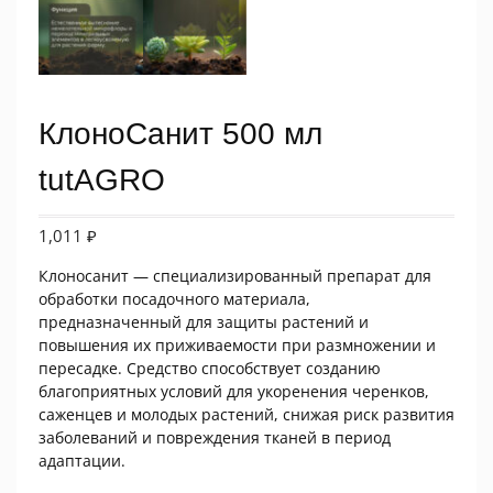
КлоноCанит 500 мл
tutAGRO
1,011
₽
Клоносанит — специализированный препарат для
обработки посадочного материала,
предназначенный для защиты растений и
повышения их приживаемости при размножении и
пересадке. Средство способствует созданию
благоприятных условий для укоренения черенков,
саженцев и молодых растений, снижая риск развития
заболеваний и повреждения тканей в период
адаптации.