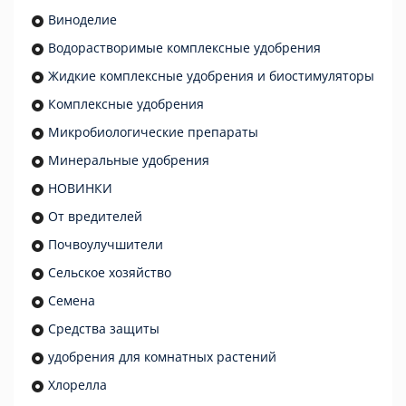
Виноделие
Водорастворимые комплексные удобрения
Жидкие комплексные удобрения и биостимуляторы
Комплексные удобрения
Микробиологические препараты
Минеральные удобрения
НОВИНКИ
От вредителей
Почвоулучшители
Сельское хозяйство
Семена
Средства защиты
удобрения для комнатных растений
Хлорелла