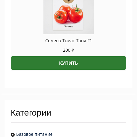
Семена Томат Таня F1
200
₽
КУПИТЬ
Категории
Базовое питание