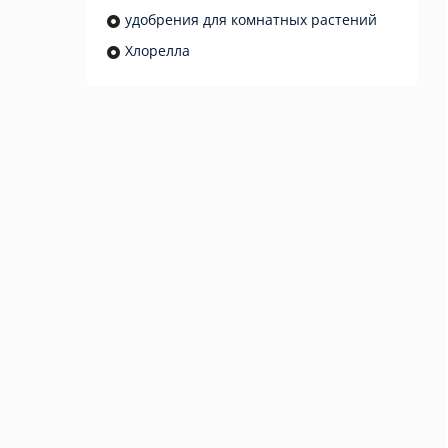
удобрения для комнатных растений
Хлорелла