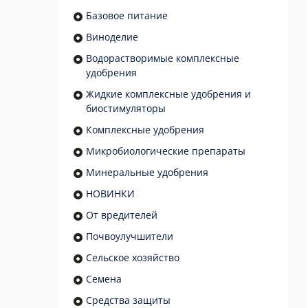
Базовое питание
Виноделие
Водорастворимые комплексные
удобрения
Жидкие комплексные удобрения и
биостимуляторы
Комплексные удобрения
Микробиологические препараты
Минеральные удобрения
НОВИНКИ
От вредителей
Почвоулучшители
Сельское хозяйство
Семена
Средства защиты