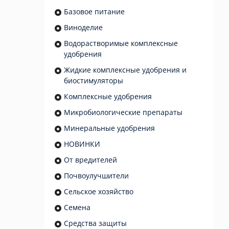
Базовое питание
Виноделие
Водорастворимые комплексные
удобрения
Жидкие комплексные удобрения и
биостимуляторы
Комплексные удобрения
Микробиологические препараты
Минеральные удобрения
НОВИНКИ
От вредителей
Почвоулучшители
Сельское хозяйство
Семена
Средства защиты