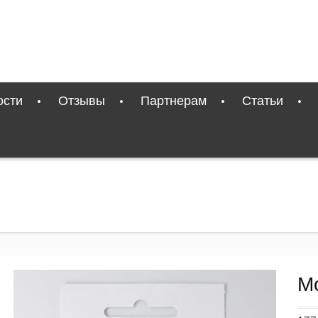
ости
Отзывы
Партнерам
Статьи
М