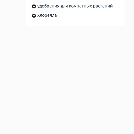
удобрения для комнатных растений
Хлорелла