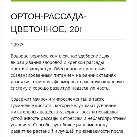
ОРТОН-РАССАДА-
ЦВЕТОЧНОЕ, 20г
139
₽
Водорастворимое комплексное удобрение для
выращивания здоровой и крепкой рассады
цветочных культур. Обеспечивает растения
сбалансированным питанием на ранних стадиях
развития, помогая сформировать мощную корневую
систему и хорошо развитую надземную часть.
Содержит макро- и микроэлементы, а также
гуминовые кислоты, которые улучшают усвоение
питательных веществ, ускоряют рост и повышают
устойчивость рассады к стрессам и неблагоприятным
условиям. Способствует более равномерному
развитию растений и лучшей приживаемости после