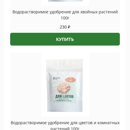
Водорастворимое удобрение для хвойных растений
100г
230
₽
КУПИТЬ
Водорастворимое удобрение для цветов и комнатных
растений 100г