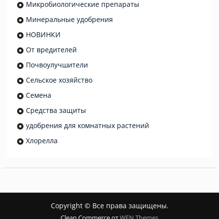
Микробиологические препараты
Минеральные удобрения
НОВИНКИ
От вредителей
Почвоулучшители
Сельское хозяйство
Семена
Средства защиты
удобрения для комнатных растений
Хлорелла
Copyright © Все права защищены.
Clean Commerce от
WEN Themes