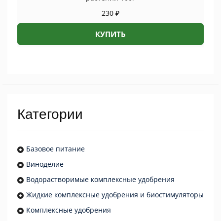
230
₽
КУПИТЬ
Категории
Базовое питание
Виноделие
Водорастворимые комплексные удобрения
Жидкие комплексные удобрения и биостимуляторы
Комплексные удобрения