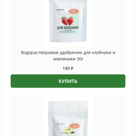
Водорастворимое удобрение для клубники и
земляники 30г
180
₽
КУПИТЬ