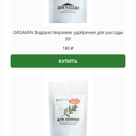
ORGAMIN Водорастворимое удобрение для рассады
30г
180
₽
КУПИТЬ