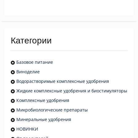
Категории
Базовое питание
Виноделие
Водорастворимые комплексные удобрения
Жидкие комплексные удобрения и биостимуляторы
Комплексные удобрения
Микробиологические препараты
Минеральные удобрения
НОВИНКИ