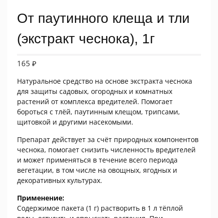
От паутинного клеща и тли
(экстракт чеснока), 1г
165
₽
Натуральное средство на основе экстракта чеснока
для защиты садовых, огородных и комнатных
растений от комплекса вредителей. Помогает
бороться с тлёй, паутинным клещом, трипсами,
щитовкой и другими насекомыми.
Препарат действует за счёт природных компонентов
чеснока, помогает снизить численность вредителей
и может применяться в течение всего периода
вегетации, в том числе на овощных, ягодных и
декоративных культурах.
Применение:
Содержимое пакета (1 г) растворить в 1 л тёплой