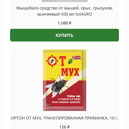
Мышибало средство от мышей, крыс, грызунов,
оранжевый 500 мл tutAGRO
1,088
₽
КУПИТЬ
ОРТОН ОТ МУХ, ГРАНУЛИРОВАННАЯ ПРИМАНКА, 10 г.
156
₽