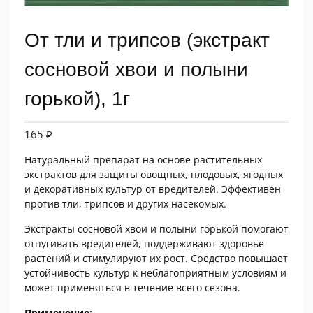
От тли и трипсов (экстракт
сосновой хвои и полыни
горькой), 1г
165
₽
Натуральный препарат на основе растительных
экстрактов для защиты овощных, плодовых, ягодных
и декоративных культур от вредителей. Эффективен
против тли, трипсов и других насекомых.
Экстракты сосновой хвои и полыни горькой помогают
отпугивать вредителей, поддерживают здоровье
растений и стимулируют их рост. Средство повышает
устойчивость культур к неблагоприятным условиям и
может применяться в течение всего сезона.
Применение: