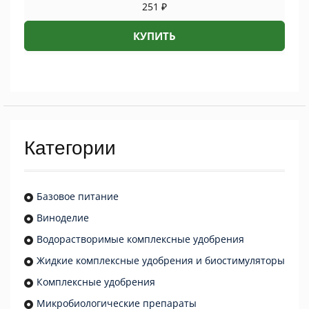
251
₽
КУПИТЬ
Категории
Базовое питание
Виноделие
Водорастворимые комплексные удобрения
Жидкие комплексные удобрения и биостимуляторы
Комплексные удобрения
Микробиологические препараты