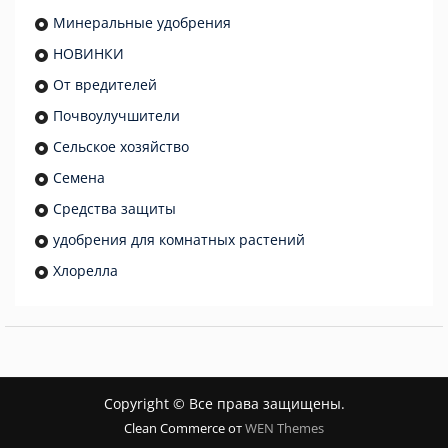
Минеральные удобрения
НОВИНКИ
От вредителей
Почвоулучшители
Сельское хозяйство
Семена
Средства защиты
удобрения для комнатных растений
Хлорелла
Copyright © Все права защищены.
Clean Commerce от
WEN Themes