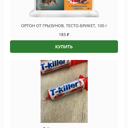
ОРТОН ОТ ГРЫЗУНОВ, ТЕСТО-БРИКЕТ, 100 г
183
₽
КУПИТЬ