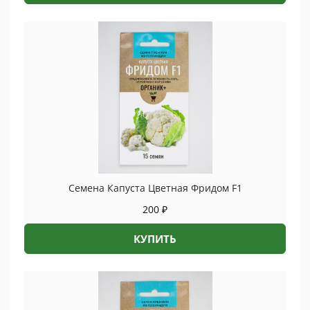
Семена Капуста Цветная Фридом F1
200
₽
КУПИТЬ