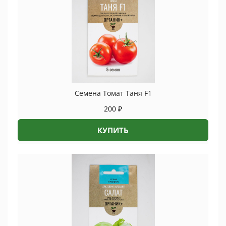
Семена Томат Таня F1
200
₽
КУПИТЬ