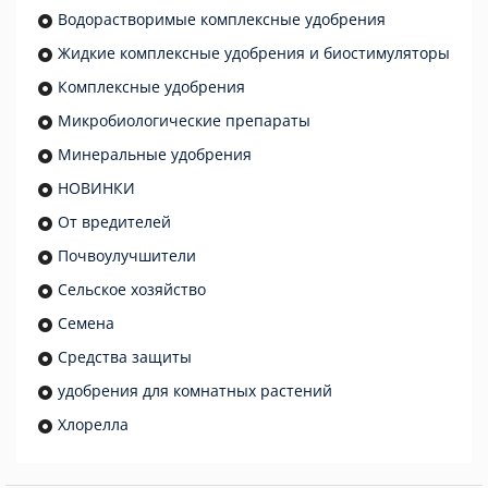
Водорастворимые комплексные удобрения
Жидкие комплексные удобрения и биостимуляторы
Комплексные удобрения
Микробиологические препараты
Минеральные удобрения
НОВИНКИ
От вредителей
Почвоулучшители
Сельское хозяйство
Семена
Средства защиты
удобрения для комнатных растений
Хлорелла