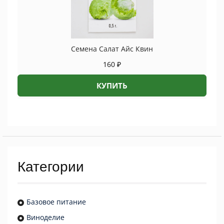
Семена Салат Айс Квин
160
₽
КУПИТЬ
Категории
Базовое питание
Виноделие