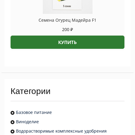
Семена Огурец Мадейра F1
200
₽
КУПИТЬ
Категории
Базовое питание
Виноделие
Водорастворимые комплексные удобрения