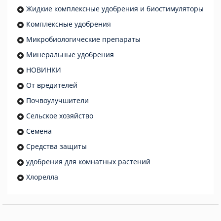
Жидкие комплексные удобрения и биостимуляторы
Комплексные удобрения
Микробиологические препараты
Минеральные удобрения
НОВИНКИ
От вредителей
Почвоулучшители
Сельское хозяйство
Семена
Средства защиты
удобрения для комнатных растений
Хлорелла