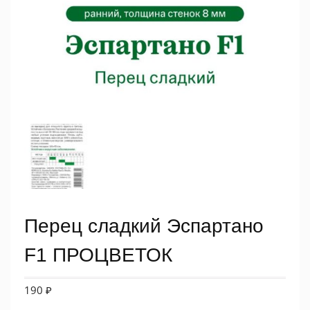
Перец сладкий Эспартано
F1 ПРОЦВЕТОК
190
₽