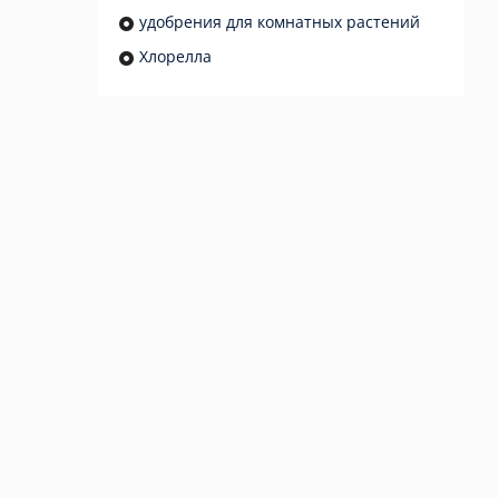
удобрения для комнатных растений
Хлорелла