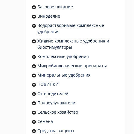
Базовое питание
Виноделие
Водорастворимые комплексные
удобрения
Жидкие комплексные удобрения и
биостимуляторы
Комплексные удобрения
Микробиологические препараты
Минеральные удобрения
НОВИНКИ
От вредителей
Почвоулучшители
Сельское хозяйство
Семена
Средства защиты