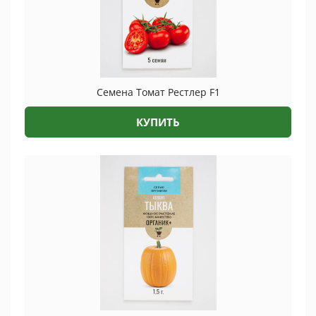
Семена Томат Рестлер F1
КУПИТЬ