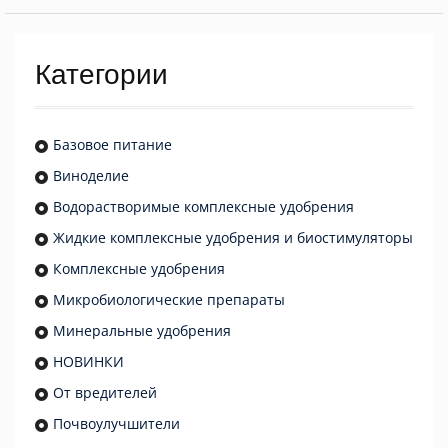
Категории
Базовое питание
Виноделие
Водорастворимые комплексные удобрения
Жидкие комплексные удобрения и биостимуляторы
Комплексные удобрения
Микробиологические препараты
Минеральные удобрения
НОВИНКИ
От вредителей
Почвоулучшители