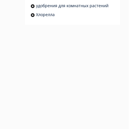
удобрения для комнатных растений
Хлорелла