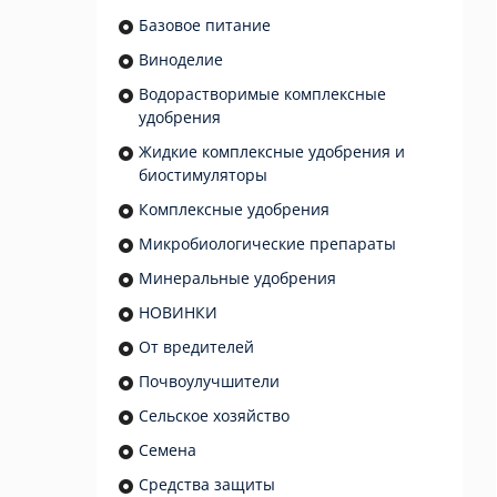
Базовое питание
Виноделие
Водорастворимые комплексные
удобрения
Жидкие комплексные удобрения и
биостимуляторы
Комплексные удобрения
Микробиологические препараты
Минеральные удобрения
НОВИНКИ
От вредителей
Почвоулучшители
Сельское хозяйство
Семена
Средства защиты