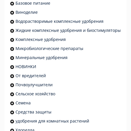
Базовое питание
Виноделие
Водорастворимые комплексные удобрения
Жидкие комплексные удобрения и биостимуляторы
Комплексные удобрения
Микробиологические препараты
Минеральные удобрения
НОВИНКИ
От вредителей
Почвоулучшители
Сельское хозяйство
Семена
Средства защиты
удобрения для комнатных растений
Хлорелла