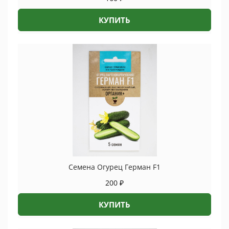
КУПИТЬ
Семена Огурец Герман F1
200
₽
КУПИТЬ