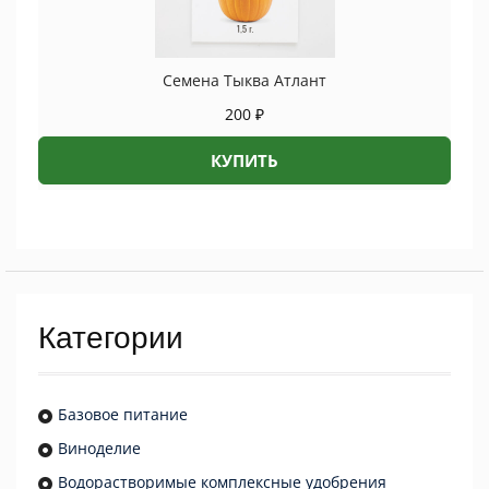
Семена Тыква Атлант
200
₽
КУПИТЬ
Категории
Базовое питание
Виноделие
Водорастворимые комплексные удобрения