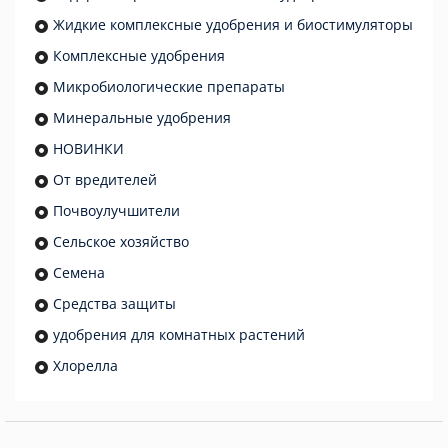
Жидкие комплексные удобрения и биостимуляторы
Комплексные удобрения
Микробиологические препараты
Минеральные удобрения
НОВИНКИ
От вредителей
Почвоулучшители
Сельское хозяйство
Семена
Средства защиты
удобрения для комнатных растений
Хлорелла