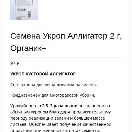
Семена Укроп Аллигатор 2 г,
Органик+
97
₽
УКРОП КУСТОВОЙ АЛЛИГАТОР
Сорт укропа для выращивания на зелень.
Предназначен для многоразовой уборки.
Урожайность в
2,5–3 раза выше
по сравнению с
обычным укропом благодаря продолжительному
периоду реализации зелени и большей массе
листьев. Обеспечивает получение качественной
продукции при меньших затратах семян по