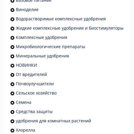
Базовое питание
Виноделие
Водорастворимые комплексные удобрения
Жидкие комплексные удобрения и биостимуляторы
Комплексные удобрения
Микробиологические препараты
Минеральные удобрения
НОВИНКИ
От вредителей
Почвоулучшители
Сельское хозяйство
Семена
Средства защиты
удобрения для комнатных растений
Хлорелла