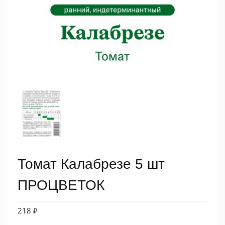
Томат Калабрезе 5 шт
ПРОЦВЕТОК
218
₽