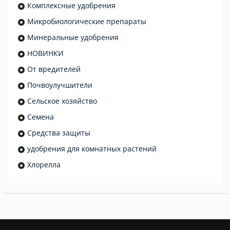
Комплексные удобрения
Микробиологические препараты
Минеральные удобрения
НОВИНКИ
От вредителей
Почвоулучшители
Сельское хозяйство
Семена
Средства защиты
удобрения для комнатных растений
Хлорелла