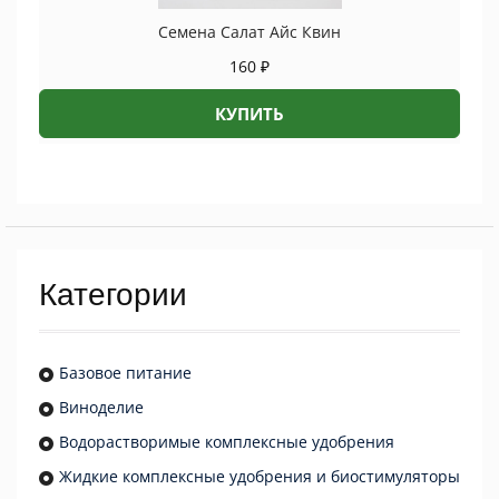
Семена Салат Айс Квин
160
₽
КУПИТЬ
Категории
Базовое питание
Виноделие
Водорастворимые комплексные удобрения
Жидкие комплексные удобрения и биостимуляторы