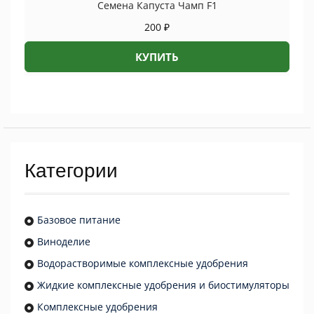
Семена Капуста Чамп F1
200
₽
КУПИТЬ
Категории
Базовое питание
Виноделие
Водорастворимые комплексные удобрения
Жидкие комплексные удобрения и биостимуляторы
Комплексные удобрения