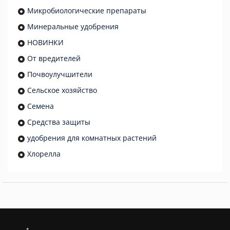
Микробиологические препараты
Минеральные удобрения
НОВИНКИ
От вредителей
Почвоулучшители
Сельское хозяйство
Семена
Средства защиты
удобрения для комнатных растений
Хлорелла