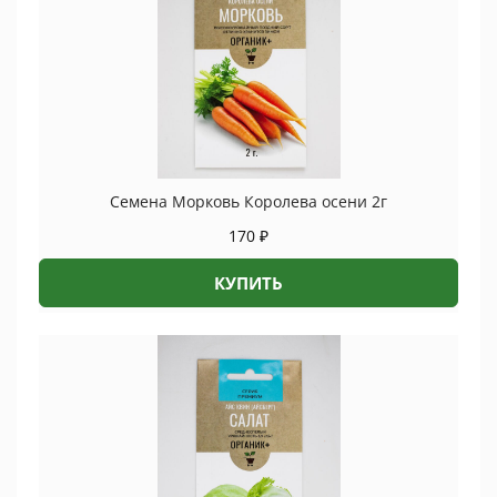
Семена Морковь Королева осени 2г
170
₽
КУПИТЬ