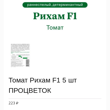
Томат Рихам F1 5 шт
ПРОЦВЕТОК
223
₽