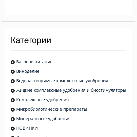
Категории
Базовое питание
Виноделие
Водорастворимые комплексные удобрения
Жидкие комплексные удобрения и биостимуляторы
Комплексные удобрения
Микробиологические препараты
Минеральные удобрения
НОВИНКИ