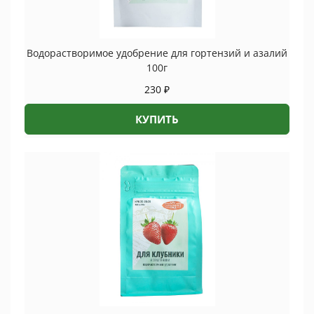
Водорастворимое удобрение для гортензий и азалий
100г
230
₽
КУПИТЬ