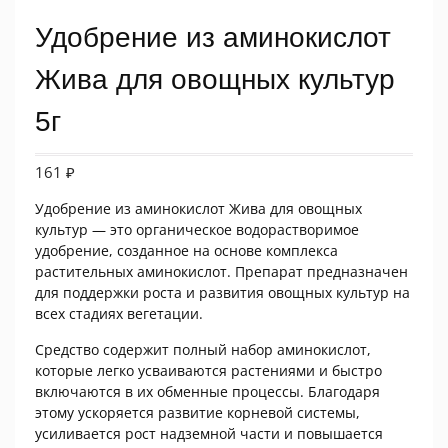
Удобрение из аминокислот
Жива для овощных культур
5г
161
₽
Удобрение из аминокислот Жива для овощных
культур — это органическое водорастворимое
удобрение, созданное на основе комплекса
растительных аминокислот. Препарат предназначен
для поддержки роста и развития овощных культур на
всех стадиях вегетации.
Средство содержит полный набор аминокислот,
которые легко усваиваются растениями и быстро
включаются в их обменные процессы. Благодаря
этому ускоряется развитие корневой системы,
усиливается рост надземной части и повышается