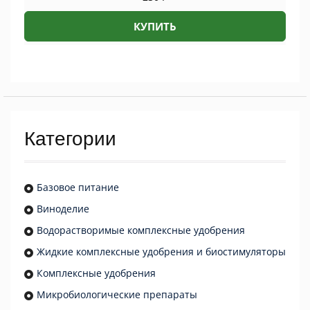
КУПИТЬ
Категории
Базовое питание
Виноделие
Водорастворимые комплексные удобрения
Жидкие комплексные удобрения и биостимуляторы
Комплексные удобрения
Микробиологические препараты