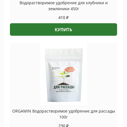
Водорастворимое удобрение для клубники и
земляники 450г
410
₽
КУПИТЬ
ORGAMIN Водорастворимое удобрение для рассады
100г
230
₽