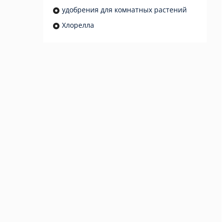
удобрения для комнатных растений
Хлорелла