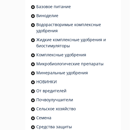
Базовое питание
Виноделие
Водорастворимые комплексные
удобрения
Жидкие комплексные удобрения и
биостимуляторы
Комплексные удобрения
Микробиологические препараты
Минеральные удобрения
НОВИНКИ
От вредителей
Почвоулучшители
Сельское хозяйство
Семена
Средства защиты