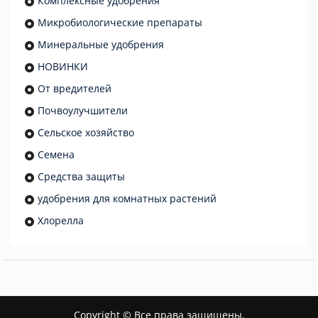
Комплексные удобрения
Микробиологические препараты
Минеральные удобрения
НОВИНКИ
От вредителей
Почвоулучшители
Сельское хозяйство
Семена
Средства защиты
удобрения для комнатных растений
Хлорелла
Copyright © Все права защищены.