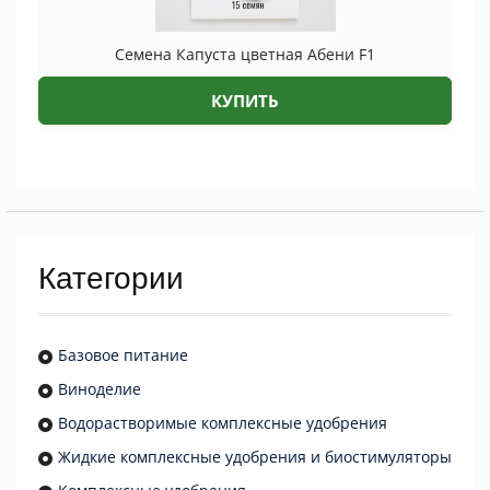
Семена Капуста цветная Абени F1
КУПИТЬ
Категории
Базовое питание
Виноделие
Водорастворимые комплексные удобрения
Жидкие комплексные удобрения и биостимуляторы