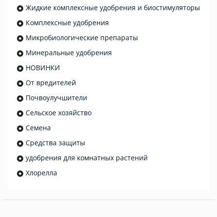
Жидкие комплексные удобрения и биостимуляторы
Комплексные удобрения
Микробиологические препараты
Минеральные удобрения
НОВИНКИ
От вредителей
Почвоулучшители
Сельское хозяйство
Семена
Средства защиты
удобрения для комнатных растений
Хлорелла