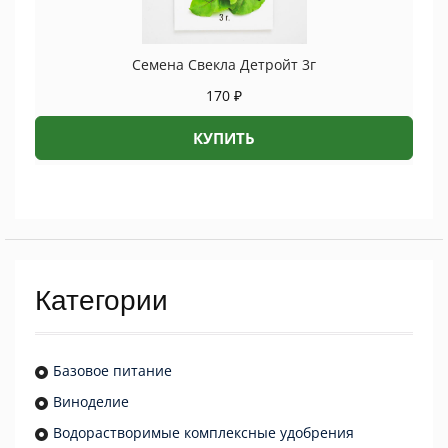
Семена Свекла Детройт 3г
170
₽
КУПИТЬ
Категории
Базовое питание
Виноделие
Водорастворимые комплексные удобрения