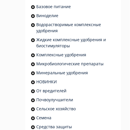
Базовое питание
Виноделие
Водорастворимые комплексные
удобрения
Жидкие комплексные удобрения и
биостимуляторы
Комплексные удобрения
Микробиологические препараты
Минеральные удобрения
НОВИНКИ
От вредителей
Почвоулучшители
Сельское хозяйство
Семена
Средства защиты