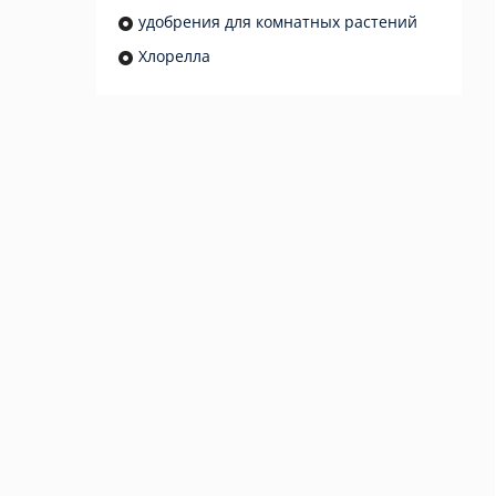
удобрения для комнатных растений
Хлорелла