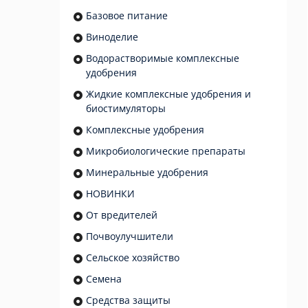
Базовое питание
Виноделие
Водорастворимые комплексные
удобрения
Жидкие комплексные удобрения и
биостимуляторы
Комплексные удобрения
Микробиологические препараты
Минеральные удобрения
НОВИНКИ
От вредителей
Почвоулучшители
Сельское хозяйство
Семена
Средства защиты