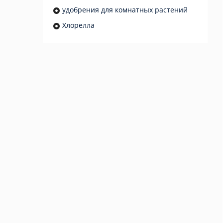
удобрения для комнатных растений
Хлорелла