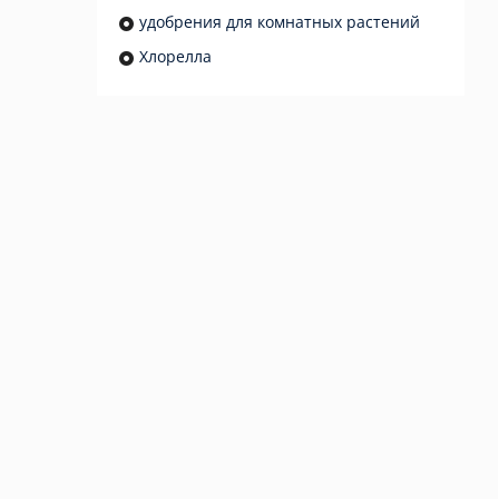
удобрения для комнатных растений
Хлорелла