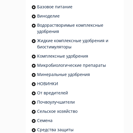
Базовое питание
Виноделие
Водорастворимые комплексные
удобрения
Жидкие комплексные удобрения и
биостимуляторы
Комплексные удобрения
Микробиологические препараты
Минеральные удобрения
НОВИНКИ
От вредителей
Почвоулучшители
Сельское хозяйство
Семена
Средства защиты