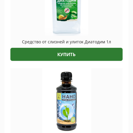
Средство от слизней и улиток Диатодим 1л
КУПИТЬ