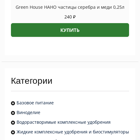
Green House НАНО частицы серебра и меди 0,25л
240
₽
КУПИТЬ
Категории
Базовое питание
Виноделие
Водорастворимые комплексные удобрения
Жидкие комплексные удобрения и биостимуляторы