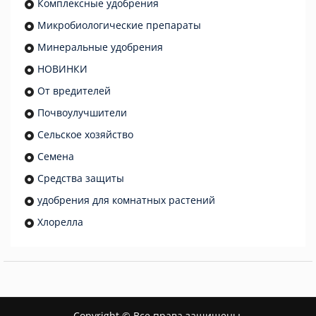
Комплексные удобрения
Микробиологические препараты
Минеральные удобрения
НОВИНКИ
От вредителей
Почвоулучшители
Сельское хозяйство
Семена
Средства защиты
удобрения для комнатных растений
Хлорелла
Copyright © Все права защищены.