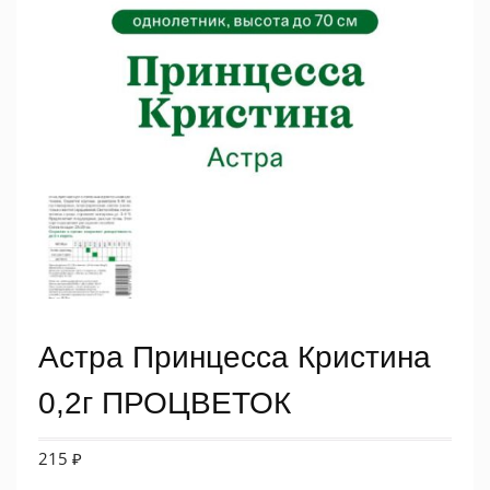
Астра Принцесса Кристина
0,2г ПРОЦВЕТОК
215
₽