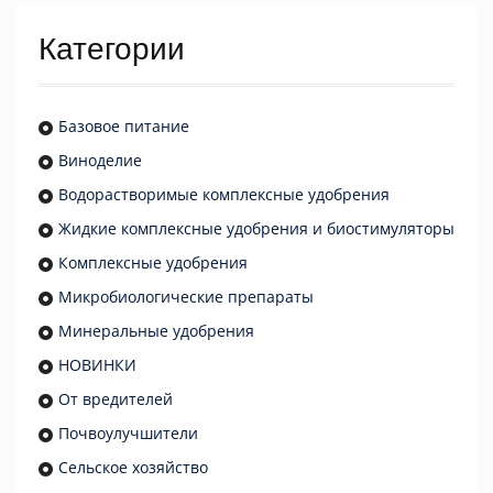
Категории
Базовое питание
Виноделие
Водорастворимые комплексные удобрения
Жидкие комплексные удобрения и биостимуляторы
Комплексные удобрения
Микробиологические препараты
Минеральные удобрения
НОВИНКИ
От вредителей
Почвоулучшители
Сельское хозяйство