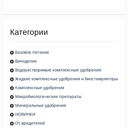
Категории
Базовое питание
Виноделие
Водорастворимые комплексные удобрения
Жидкие комплексные удобрения и биостимуляторы
Комплексные удобрения
Микробиологические препараты
Минеральные удобрения
НОВИНКИ
От вредителей