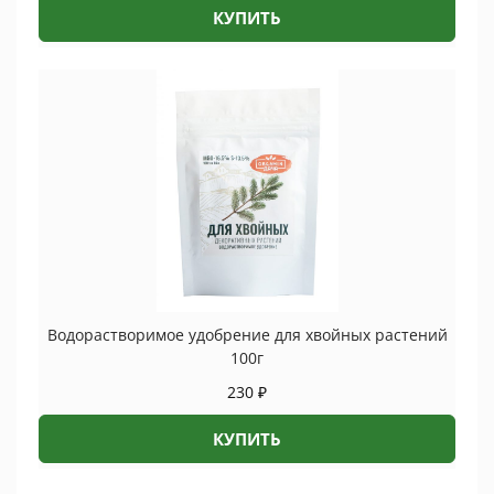
КУПИТЬ
Водорастворимое удобрение для хвойных растений
100г
230
₽
КУПИТЬ