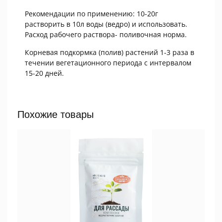
Рекомендации по применению: 10-20г
растворить в 10л воды (ведро) и использовать.
Расход рабочего раствора- поливочная норма.
Корневая подкормка (полив) растений 1-3 раза в
течении вегетационного периода с интервалом
15-20 дней.
Похожие товары