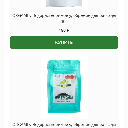
ORGAMIN Водорастворимое удобрение для рассады
30г
180
₽
КУПИТЬ
ORGAMIN Водорастворимое удобрение для рассады