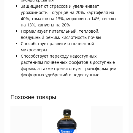
Защищает от стрессов и увеличивает
урожайность – огурцов на 20%, картофеля на
40%, томатов на 13%, моркови на 14%, свеклы
на 13%, капусты на 20%
Нормализует питательный, тепловой,
воздушный режим, кислотность почвы
Способствует развитию почвенной
микрофлоры
Способствует переходу недоступных
растениям почвенных фосфатов в доступные
формы, а также препятствует трансформации
фосфорных удобрений в недоступные.
Похожие товары