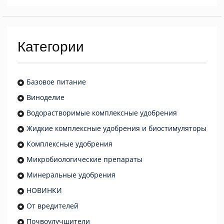
Категории
Базовое питание
Виноделие
Водорастворимые комплексные удобрения
Жидкие комплексные удобрения и биостимуляторы
Комплексные удобрения
Микробиологические препараты
Минеральные удобрения
НОВИНКИ
От вредителей
Почвоулучшители