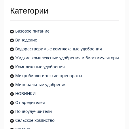
Категории
Базовое питание
Виноделие
Водорастворимые комплексные удобрения
Жидкие комплексные удобрения и биостимуляторы
Комплексные удобрения
Микробиологические препараты
Минеральные удобрения
НОВИНКИ
От вредителей
Почвоулучшители
Сельское хозяйство