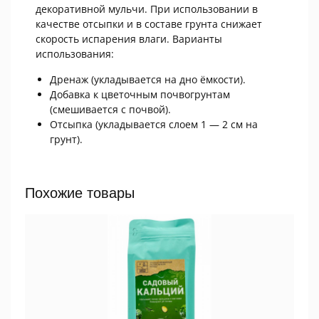
декоративной мульчи. При использовании в
качестве отсыпки и в составе грунта снижает
скорость испарения влаги. Варианты
использования:
Дренаж (укладывается на дно ёмкости).
Добавка к цветочным почвогрунтам
(смешивается с почвой).
Отсыпка (укладывается слоем 1 — 2 см на
грунт).
Похожие товары