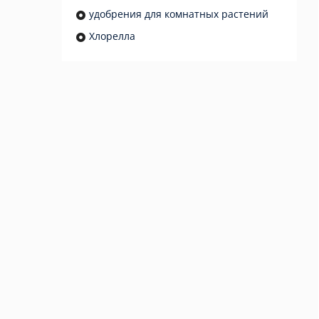
удобрения для комнатных растений
Хлорелла