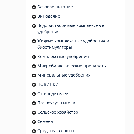
Базовое питание
Виноделие
Водорастворимые комплексные
удобрения
Жидкие комплексные удобрения и
биостимуляторы
Комплексные удобрения
Микробиологические препараты
Минеральные удобрения
НОВИНКИ
От вредителей
Почвоулучшители
Сельское хозяйство
Семена
Средства защиты