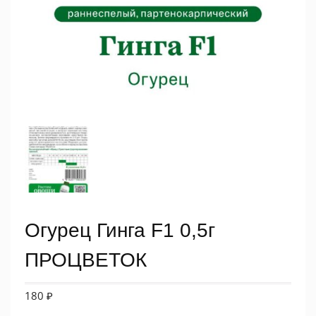
Огурец Гинга F1 0,5г
ПРОЦВЕТОК
180
₽