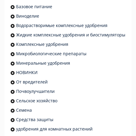
Базовое питание
Виноделие
Водорастворимые комплексные удобрения
Жидкие комплексные удобрения и биостимуляторы
Комплексные удобрения
Микробиологические препараты
Минеральные удобрения
НОВИНКИ
От вредителей
Почвоулучшители
Сельское хозяйство
Семена
Средства защиты
удобрения для комнатных растений