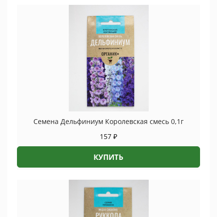
Семена Дельфиниум Королевская смесь 0,1г
157
₽
КУПИТЬ