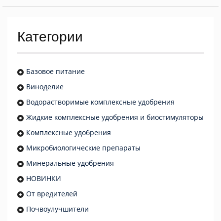
Категории
Базовое питание
Виноделие
Водорастворимые комплексные удобрения
Жидкие комплексные удобрения и биостимуляторы
Комплексные удобрения
Микробиологические препараты
Минеральные удобрения
НОВИНКИ
От вредителей
Почвоулучшители