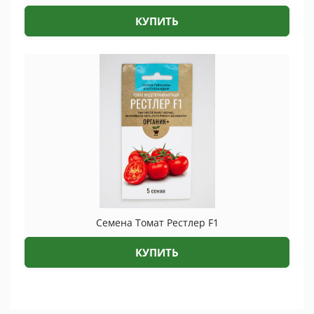
КУПИТЬ
Семена Томат Рестлер F1
КУПИТЬ