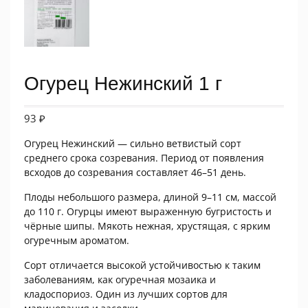
Огурец Нежинский 1 г
93
₽
Огурец Нежинский — сильно ветвистый сорт
среднего срока созревания. Период от появления
всходов до созревания составляет 46–51 день.
Плоды небольшого размера, длиной 9–11 см, массой
до 110 г. Огурцы имеют выраженную бугристость и
чёрные шипы. Мякоть нежная, хрустящая, с ярким
огуречным ароматом.
Сорт отличается высокой устойчивостью к таким
заболеваниям, как огуречная мозаика и
кладоспориоз. Один из лучших сортов для