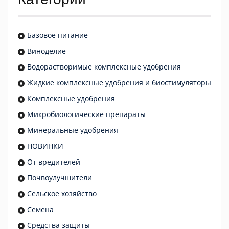
Базовое питание
Виноделие
Водорастворимые комплексные удобрения
Жидкие комплексные удобрения и биостимуляторы
Комплексные удобрения
Микробиологические препараты
Минеральные удобрения
НОВИНКИ
От вредителей
Почвоулучшители
Сельское хозяйство
Семена
Средства защиты