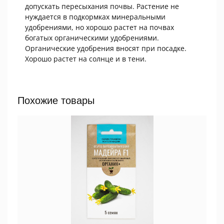
допускать пересыхания почвы. Растение не
нуждается в подкормках минеральными
удобрениями, но хорошо растет на почвах
богатых органическими удобрениями.
Органические удобрения вносят при посадке.
Хорошо растет на солнце и в тени.
Похожие товары